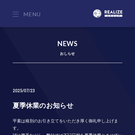
MENU
NEWS
おしらせ
2025/07/23
夏季休業のお知らせ
平素は格別のお引き立てをいただき厚く御礼申し上げま
す。